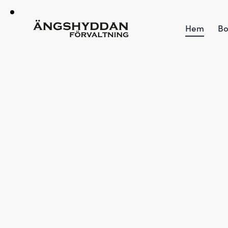
Hem
Bo