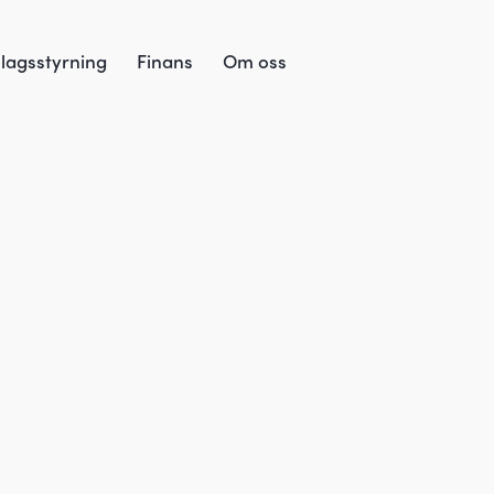
lagsstyrning
Finans
Om oss